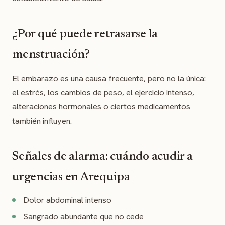
¿Por qué puede retrasarse la
menstruación?
El embarazo es una causa frecuente, pero no la única:
el estrés, los cambios de peso, el ejercicio intenso,
alteraciones hormonales o ciertos medicamentos
también influyen.
Señales de alarma: cuándo acudir a
urgencias en Arequipa
Dolor abdominal intenso
Sangrado abundante que no cede