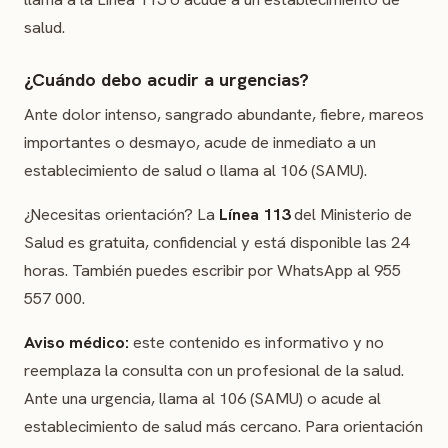
salud.
¿Cuándo debo acudir a urgencias?
Ante dolor intenso, sangrado abundante, fiebre, mareos
importantes o desmayo, acude de inmediato a un
establecimiento de salud o llama al 106 (SAMU).
¿Necesitas orientación? La
Línea 113
del Ministerio de
Salud es gratuita, confidencial y está disponible las 24
horas. También puedes escribir por WhatsApp al 955
557 000.
Aviso médico:
este contenido es informativo y no
reemplaza la consulta con un profesional de la salud.
Ante una urgencia, llama al 106 (SAMU) o acude al
establecimiento de salud más cercano. Para orientación