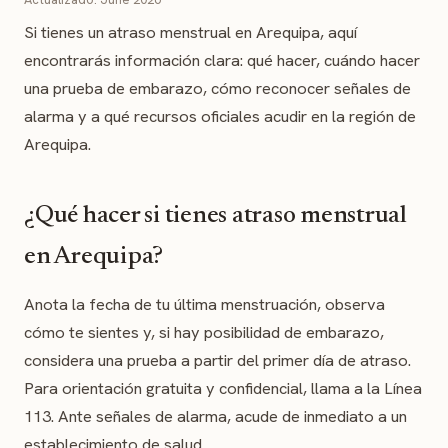
Si tienes un atraso menstrual en Arequipa, aquí
encontrarás información clara: qué hacer, cuándo hacer
una prueba de embarazo, cómo reconocer señales de
alarma y a qué recursos oficiales acudir en la región de
Arequipa.
¿Qué hacer si tienes atraso menstrual
en Arequipa?
Anota la fecha de tu última menstruación, observa
cómo te sientes y, si hay posibilidad de embarazo,
considera una prueba a partir del primer día de atraso.
Para orientación gratuita y confidencial, llama a la Línea
113. Ante señales de alarma, acude de inmediato a un
establecimiento de salud.