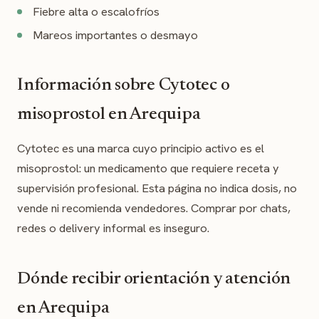
Fiebre alta o escalofríos
Mareos importantes o desmayo
Información sobre Cytotec o
misoprostol en Arequipa
Cytotec es una marca cuyo principio activo es el
misoprostol: un medicamento que requiere receta y
supervisión profesional. Esta página no indica dosis, no
vende ni recomienda vendedores. Comprar por chats,
redes o delivery informal es inseguro.
Dónde recibir orientación y atención
en Arequipa