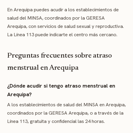
En Arequipa puedes acudir a los establecimientos de
salud del MINSA, coordinados por la GERESA
Arequipa, con servicios de salud sexual y reproductiva.
La Línea 113 puede indicarte el centro más cercano.
Preguntas frecuentes sobre atraso
menstrual en Arequipa
¿Dónde acudir si tengo atraso menstrual en
Arequipa?
A los establecimientos de salud del MINSA en Arequipa,
coordinados por la GERESA Arequipa, o a través de la
Línea 113, gratuita y confidencial las 24 horas.